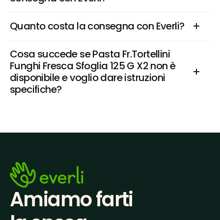
Quanto costa la consegna con Everli?
Cosa succede se Pasta Fr.Tortellini 
Funghi Fresca Sfoglia 125 G X2 non è 
disponibile e voglio dare istruzioni 
specifiche?
Amiamo farti