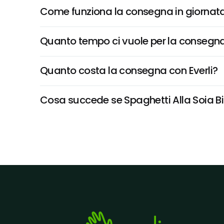
Come funziona la consegna in giornata 
Quanto tempo ci vuole per la consegna
Quanto costa la consegna con Everli?
Cosa succede se Spaghetti Alla Soia Bio 