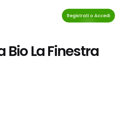
Registrati o Accedi
 Bio La Finestra 