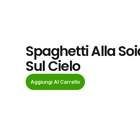
Spaghetti Alla Soia
Sul Cielo
Aggiungi Al Carrello