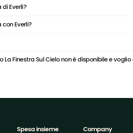
di Everli?
 con Everli?
La Finestra Sul Cielo non è disponibile e voglio 
Spesa insieme
Company