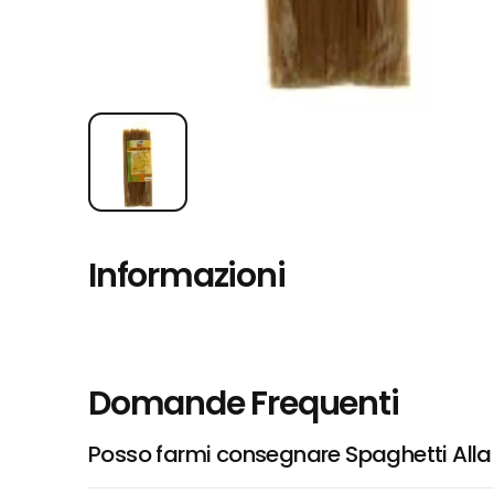
Informazioni
Domande Frequenti
Posso farmi consegnare Spaghetti Alla S