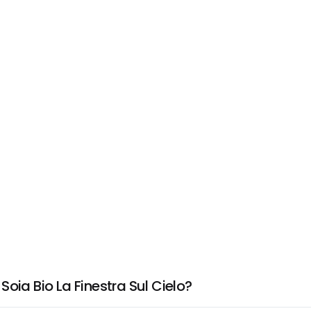
oia Bio La Finestra Sul Cielo?