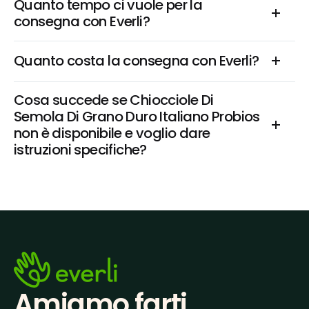
Quanto tempo ci vuole per la 
consegna con Everli?
Quanto costa la consegna con Everli?
Cosa succede se Chiocciole Di 
Semola Di Grano Duro Italiano Probios 
non è disponibile e voglio dare 
istruzioni specifiche?
Amiamo farti