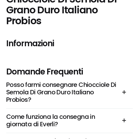
Grano Duro Italiano 
Probios
Informazioni
Domande Frequenti
Posso farmi consegnare Chiocciole Di 
Semola Di Grano Duro Italiano 
Probios?
Come funziona la consegna in 
giornata di Everli?