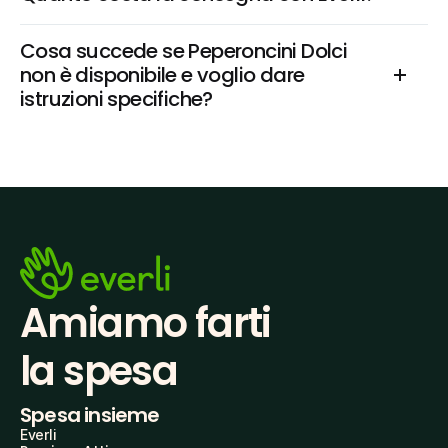
Cosa succede se Peperoncini Dolci 
non è disponibile e voglio dare 
istruzioni specifiche?
Amiamo farti
la spesa
Spesa insieme
Everli