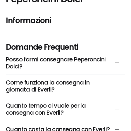
Informazioni
Domande Frequenti
Posso farmi consegnare Peperoncini 
Dolci?
Come funziona la consegna in 
giornata di Everli?
Quanto tempo ci vuole per la 
consegna con Everli?
Quanto costa la consegna con Everli?