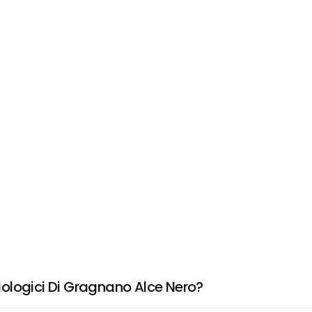
ologici Di Gragnano Alce Nero?