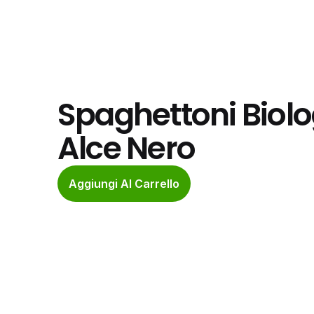
Spaghettoni Biolo
Alce Nero
Aggiungi Al Carrello