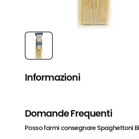
Informazioni
Domande Frequenti
Posso farmi consegnare Spaghettoni Bi