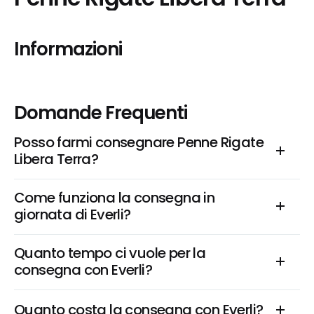
Informazioni
Domande Frequenti
Posso farmi consegnare Penne Rigate 
Libera Terra?
Come funziona la consegna in 
giornata di Everli?
Quanto tempo ci vuole per la 
consegna con Everli?
Quanto costa la consegna con Everli?