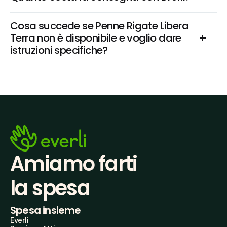
Cosa succede se Penne Rigate Libera 
Terra non è disponibile e voglio dare 
istruzioni specifiche?
Amiamo farti
la spesa
Spesa insieme
Everli