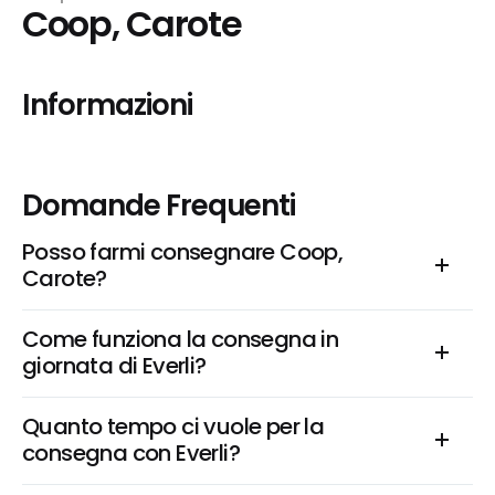
Coop, Carote
Informazioni
Domande Frequenti
Posso farmi consegnare Coop, 
Carote?
Come funziona la consegna in 
giornata di Everli?
Quanto tempo ci vuole per la 
consegna con Everli?