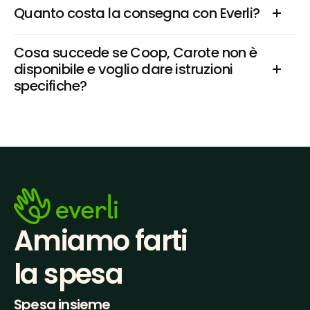
Quanto costa la consegna con Everli?
Cosa succede se Coop, Carote non è 
disponibile e voglio dare istruzioni 
specifiche?
Amiamo farti
la spesa
Spesa insieme