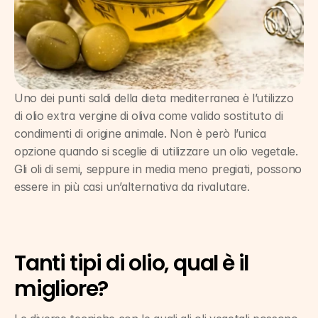
Uno dei punti saldi della dieta mediterranea è l’utilizzo 
di olio extra vergine di oliva come valido sostituto di 
condimenti di origine animale. Non è però l’unica 
opzione quando si sceglie di utilizzare un olio vegetale. 
Gli oli di semi, seppure in media meno pregiati, possono 
essere in più casi un’alternativa da rivalutare.
Tanti tipi di olio, qual è il 
migliore?