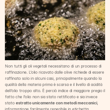
Non tutti gli oli vegetali necessitano di un processo di 
raffinazione. L’olio ricavato dalle olive richiede di essere 
raffinato solo in alcuni casi, principalmente quando la 
qualità della materia prima è scarsa e il livello di acidità 
dell’olio troppo alto. È perciò indice di maggiore pregio il 
fatto che l’olio non sia stato rettificato e sia invece 
stato 
estratto unicamente con metodi meccanici
, 
informazione facilmente reperibile in etichetta.