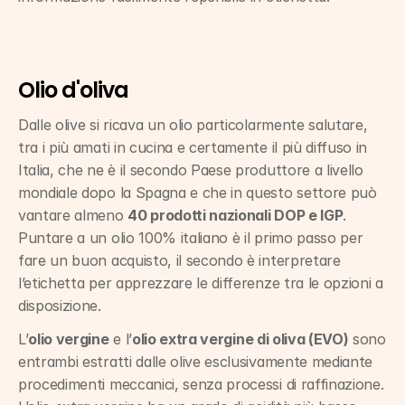
Olio d'oliva
Dalle olive si ricava un olio particolarmente salutare, 
tra i più amati in cucina e certamente il più diffuso in 
Italia, che ne è il secondo Paese produttore a livello 
mondiale dopo la Spagna e che in questo settore può 
vantare almeno 
40 prodotti nazionali DOP e IGP
. 
Puntare a un olio 100% italiano è il primo passo per 
fare un buon acquisto, il secondo è interpretare 
l’etichetta per apprezzare le differenze tra le opzioni a 
disposizione.
L’
olio vergine
 e l’
olio extra vergine di oliva (EVO)
 sono 
entrambi estratti dalle olive esclusivamente mediante 
procedimenti meccanici, senza processi di raffinazione. 