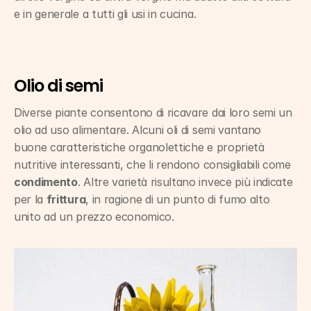
e in generale a tutti gli usi in cucina.
Olio di semi
Diverse piante consentono di ricavare dai loro semi un 
olio ad uso alimentare. Alcuni oli di semi vantano 
buone caratteristiche organolettiche e proprietà 
nutritive interessanti, che li rendono consigliabili come 
condimento
. Altre varietà risultano invece più indicate 
per la 
frittura
, in ragione di un punto di fumo alto 
unito ad un prezzo economico.