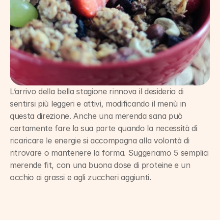
L’arrivo della bella stagione rinnova il desiderio di 
sentirsi più leggeri e attivi, modificando il menù in 
questa direzione. Anche una merenda sana può 
certamente fare la sua parte quando la necessità di 
ricaricare le energie si accompagna alla volontà di 
ritrovare o mantenere la forma. Suggeriamo 5 semplici 
merende fit, con una buona dose di proteine e un 
occhio ai grassi e agli zuccheri aggiunti.