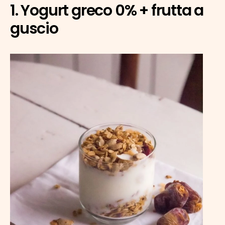
1. Yogurt greco 0% + frutta a 
guscio