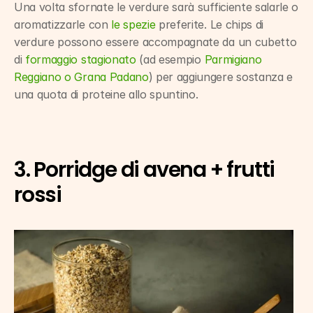
Una volta sfornate le verdure sarà sufficiente salarle o 
aromatizzarle con 
le spezie
 preferite. Le chips di 
verdure possono essere accompagnate da un cubetto 
di 
formaggio stagionato
 (ad esempio 
Parmigiano 
Reggiano o Grana Padano
) per aggiungere sostanza e 
una quota di proteine allo spuntino.
3. Porridge di avena + frutti 
rossi