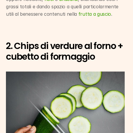
grassi totali e dando spazio a quelli particolarmente 
utili al benessere contenuti nella 
frutta a guscio
.
2. Chips di verdure al forno + 
cubetto di formaggio