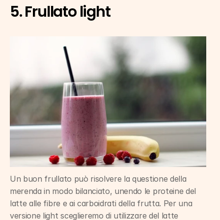
5. Frullato light
Un buon frullato può risolvere la questione della 
merenda in modo bilanciato, unendo le proteine del 
latte alle fibre e ai carboidrati della frutta. Per una 
versione light sceglieremo di utilizzare del latte 