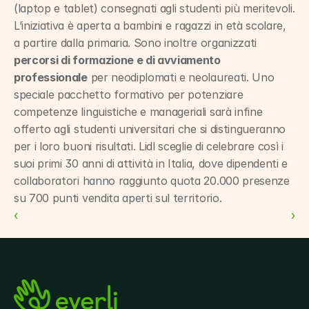
(laptop e tablet) consegnati agli studenti più meritevoli. 
L’iniziativa è aperta a bambini e ragazzi in età scolare, 
a partire dalla primaria. Sono inoltre organizzati 
percorsi di formazione e di avviamento 
professionale
 per neodiplomati e neolaureati. Uno 
speciale pacchetto formativo per potenziare 
competenze linguistiche e manageriali sarà infine 
offerto agli studenti universitari che si distingueranno 
per i loro buoni risultati. Lidl sceglie di celebrare così i 
suoi primi 30 anni di attività in Italia, dove dipendenti e 
collaboratori hanno raggiunto quota 20.000 presenze 
su 700 punti vendita aperti sul territorio.
‹ 
 ›