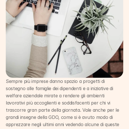
Sempre più imprese danno spazio a progetti di 
sostegno alle famiglie dei dipendenti e a iniziative di 
welfare aziendale mirate a rendere gli ambienti 
lavorativi più accoglienti e soddisfacenti per chi vi 
trascorre gran parte della giornata. Vale anche per le 
grandi insegne della GDO, come si è avuto modo di 
apprezzare negli ultimi anni vedendo alcune di queste 