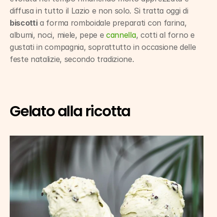
diffusa in tutto il Lazio e non solo. Si tratta oggi di 
biscotti
 a forma romboidale preparati con farina, 
albumi, noci, miele, pepe e 
cannella
, cotti al forno e 
gustati in compagnia, soprattutto in occasione delle 
feste natalizie, secondo tradizione.
Gelato alla ricotta