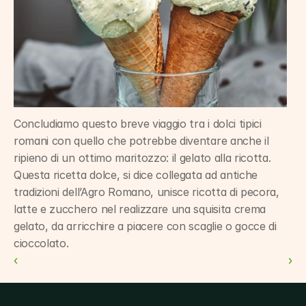
Concludiamo questo breve viaggio tra i dolci tipici 
romani con quello che potrebbe diventare anche il 
ripieno di un ottimo maritozzo: il gelato alla ricotta. 
Questa ricetta dolce, si dice collegata ad antiche 
tradizioni dell’Agro Romano, unisce ricotta di pecora, 
latte e zucchero nel realizzare una squisita crema 
gelato, da arricchire a piacere con scaglie o gocce di 
cioccolato.
‹ 
 ›