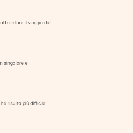
ffrontare il viaggio dal 
 singolare e 
risulta più difficile 