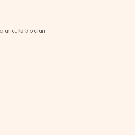
i un coltello o di un 