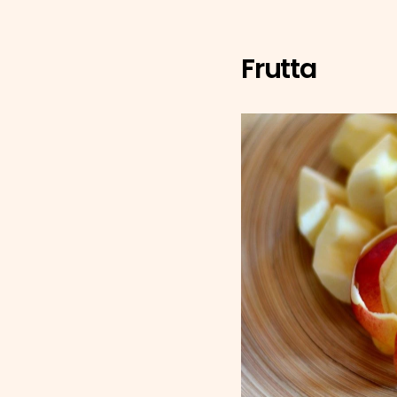
Frutta