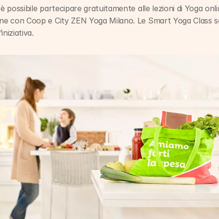
ione con Coop e City ZEN Yoga Milano. Le Smart Yoga Class s
iniziativa.