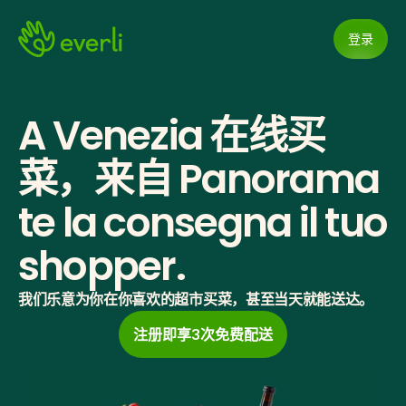
登录
A Venezia 在线买
菜，来自 Panorama 
te la consegna il tuo 
shopper.
我们乐意为你在你喜欢的超市买菜，甚至当天就能送达。
注册即享3次免费配送