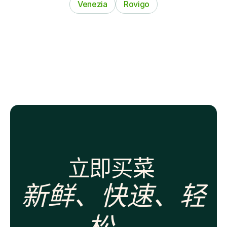
Venezia
Rovigo
立即买菜 
新鲜、快速、轻