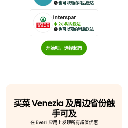
也可以预约稍后送达
Interspar
2小时内送达
也可以预约稍后送达
开始吧，选择超市
买菜 Venezia 及周边省份触
手可及
在 Everli 应用上发现所有超值优惠