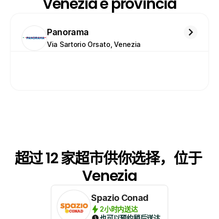
Venezia e provincia
Panorama
Via Sartorio Orsato, Venezia
超过 12 家超市供你选择，位于 
Venezia
Spazio Conad
2小时内送达
也可以预约稍后送达