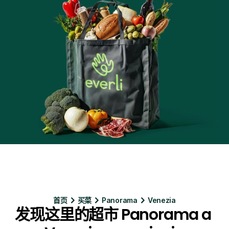
首页
买菜
Panorama
Venezia
发现这里的超市 Panorama a 