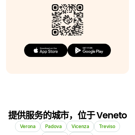
提供服务的城市，位于 Veneto
Verona
Padova
Vicenza
Treviso