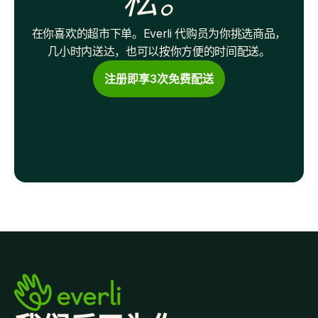
松。
在你喜欢的超市下单。Everli 代购员为你挑选商品，
几小时内送达，也可以按你方便的时间配送。
注册即享3次免费配送