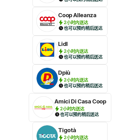
Coop Alleanza
2小时内送达
也可以预约稍后送达
Lidl
2小时内送达
也可以预约稍后送达
Dpiù
2小时内送达
也可以预约稍后送达
Amici Di Casa Coop
2小时内送达
也可以预约稍后送达
Tigotà
2小时内送达