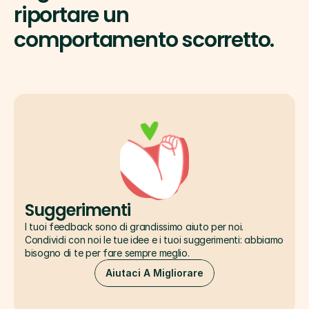
riportare un 
comportamento scorretto.
Suggerimenti
I tuoi feedback sono di grandissimo aiuto per noi.  
Condividi con noi le tue idee e i tuoi suggerimenti: abbiamo 
bisogno di te per fare sempre meglio.
Aiutaci A Migliorare