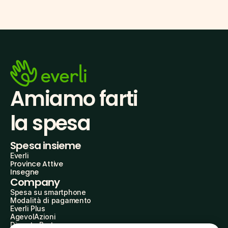
Amiamo farti
la spesa
Spesa insieme
Everli
Province Attive
Insegne
Company
Spesa su smartphone
Modalità di pagamento
Everli Plus
AgevolAzioni
Diventa Partner