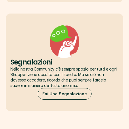
Segnalazioni
Nella nostra Community c’è sempre spazio per tutti e ogni 
Shopper viene accolto con rispetto. Ma se ciò non 
dovesse accadere, ricorda che puoi sempre farcelo 
sapere in maniera del tutto anonima.
Fai Una Segnalazione