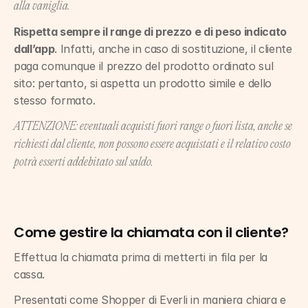
alla vaniglia.
Rispetta sempre il range di prezzo e di peso indicato 
dall’app
. Infatti, anche in caso di sostituzione, il cliente 
paga comunque il prezzo del prodotto ordinato sul 
sito: pertanto, si aspetta un prodotto simile e dello 
stesso formato.
ATTENZIONE: eventuali acquisti fuori range o fuori lista, anche se 
richiesti dal cliente, non possono essere acquistati e il relativo costo 
potrà esserti addebitato sul saldo.
Come gestire la chiamata con il cliente? 
Effettua la chiamata prima di metterti in fila per la 
cassa.
Presentati come Shopper di Everli in maniera chiara e 