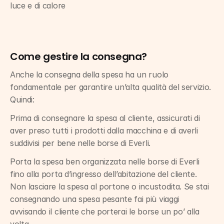
luce e di calore
Come gestire la consegna? 
Anche la consegna della spesa ha un ruolo 
fondamentale per garantire un’alta qualità del servizio. 
Quindi:
Prima di consegnare la spesa al cliente, assicurati di 
aver preso tutti i prodotti dalla macchina e di averli 
suddivisi per bene nelle borse di Everli.
Porta la spesa ben organizzata nelle borse di Everli 
fino alla porta d’ingresso dell’abitazione del cliente. 
Non lasciare la spesa al portone o incustodita. Se stai 
consegnando una spesa pesante fai più viaggi 
avvisando il cliente che porterai le borse un po’ alla 