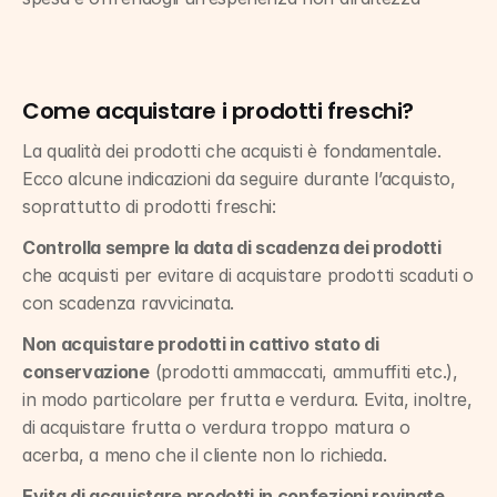
Come acquistare i prodotti freschi?
La qualità dei prodotti che acquisti è fondamentale. 
Ecco alcune indicazioni da seguire durante l’acquisto, 
soprattutto di prodotti freschi:
Controlla sempre la data di scadenza dei prodotti
che acquisti per evitare di acquistare prodotti scaduti o 
con scadenza ravvicinata.
Non acquistare prodotti in cattivo stato di 
conservazione
 (prodotti ammaccati, ammuffiti etc.), 
in modo particolare per frutta e verdura. Evita, inoltre, 
di acquistare frutta o verdura troppo matura o 
acerba, a meno che il cliente non lo richieda.
Evita di acquistare prodotti in confezioni rovinate
, 