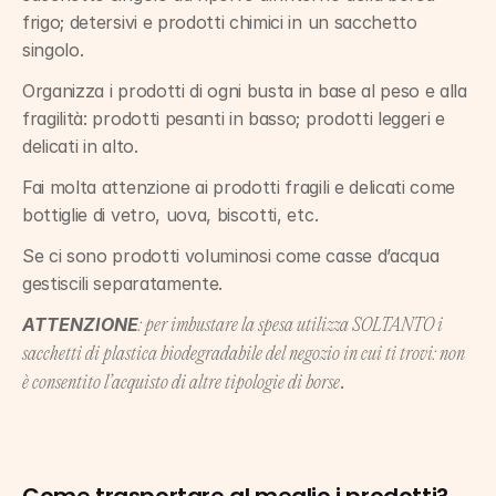
frigo; detersivi e prodotti chimici in un sacchetto 
singolo.
Organizza i prodotti di ogni busta in base al peso e alla 
fragilità: prodotti pesanti in basso; prodotti leggeri e 
delicati in alto.
Fai molta attenzione ai prodotti fragili e delicati come 
bottiglie di vetro, uova, biscotti, etc.
Se ci sono prodotti voluminosi come casse d’acqua 
gestiscili separatamente.
ATTENZIONE
: per imbustare la spesa utilizza SOLTANTO i 
sacchetti di plastica biodegradabile del negozio in cui ti trovi: non 
.
è consentito l’acquisto di altre tipologie di borse