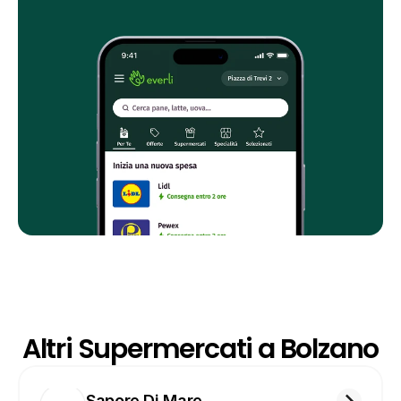
Altri Supermercati a Bolzano
Sapore Di Mare