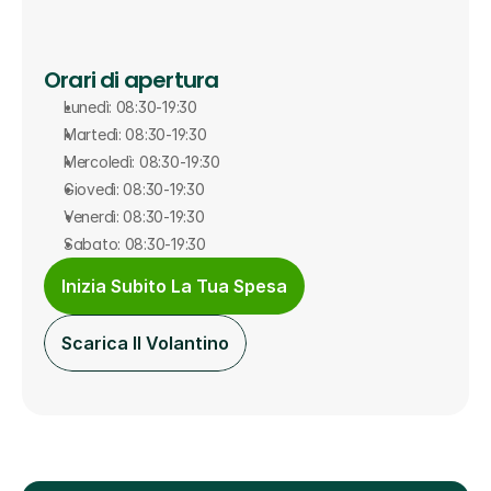
Orari di apertura
Lunedì: 08:30-19:30
Martedì: 08:30-19:30
Mercoledì: 08:30-19:30
Giovedì: 08:30-19:30
Venerdì: 08:30-19:30
Sabato: 08:30-19:30
Inizia Subito La Tua Spesa
Scarica Il Volantino