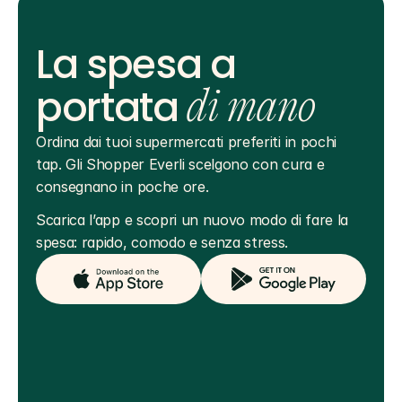
La spesa a
portata
di mano
Ordina dai tuoi supermercati preferiti in pochi 
tap. Gli Shopper Everli scelgono con cura e 
consegnano in poche ore.
Scarica l’app e scopri un nuovo modo di fare la 
spesa: rapido, comodo e senza stress.