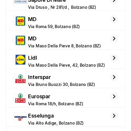
Via Druso , Nr 281/d ,  Bolzano (BZ)
MD
Via Roma 59, Bolzano (BZ)
MD
Via Maso Della Pieve 8, Bolzano (BZ)
Lidl
Via Maso Della Pieve, 42, Bolzano (BZ)
Interspar
Via Bruno Buozzi 30, Bolzano (BZ)
Eurospar
Via Roma 18/h, Bolzano (BZ)
Esselunga
Via Alto Adige, Bolzano (BZ)