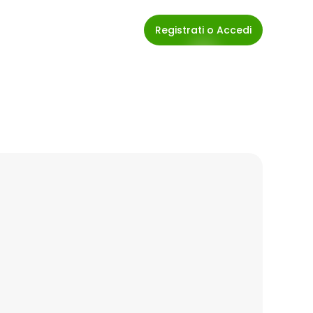
Registrati o Accedi