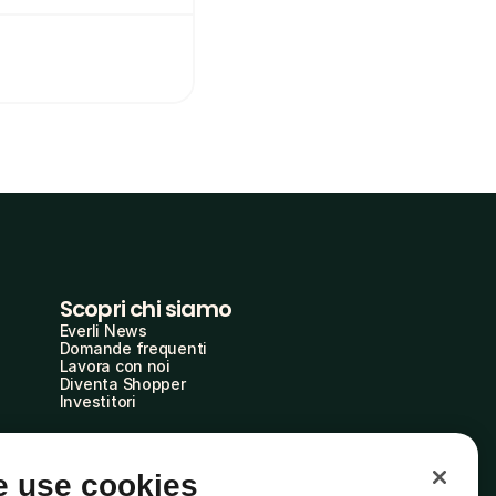
Scopri chi siamo
Everli News
Domande frequenti
Lavora con noi
Diventa Shopper
Investitori
 use cookies