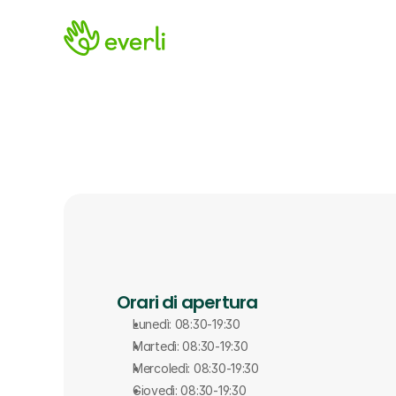
Orari di apertura
Lunedì: 08:30-19:30
Martedì: 08:30-19:30
Mercoledì: 08:30-19:30
Giovedì: 08:30-19:30