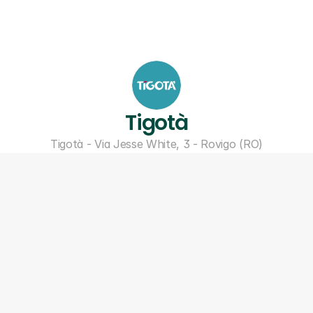
Tigotà
Tigotà - Via Jesse White, 3 - Rovigo (RO)