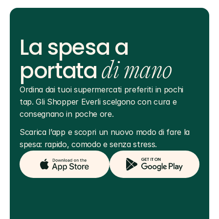
La spesa a
portata
di mano
Ordina dai tuoi supermercati preferiti in pochi 
tap. Gli Shopper Everli scelgono con cura e 
consegnano in poche ore.
Scarica l’app e scopri un nuovo modo di fare la 
spesa: rapido, comodo e senza stress.