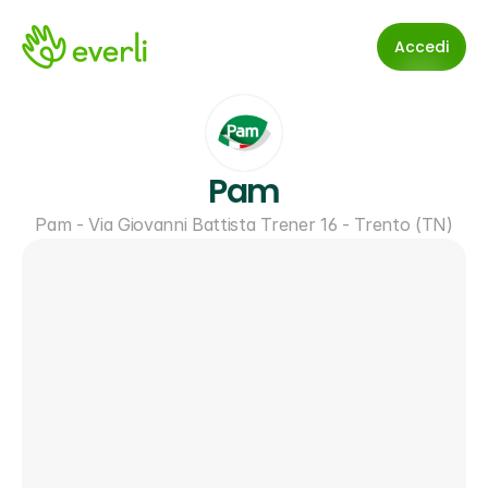
Accedi
Pam
Pam - Via Giovanni Battista Trener 16 - Trento (TN)