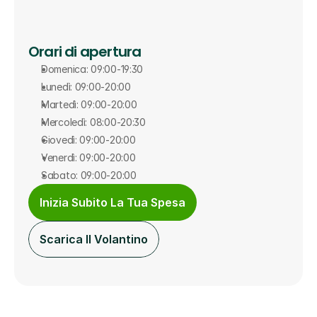
Orari di apertura
Domenica: 09:00-19:30
Lunedì: 09:00-20:00
Martedì: 09:00-20:00
Mercoledì: 08:00-20:30
Giovedì: 09:00-20:00
Venerdì: 09:00-20:00
Sabato: 09:00-20:00
Inizia Subito La Tua Spesa
Scarica Il Volantino