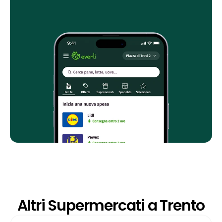
Altri Supermercati a Trento