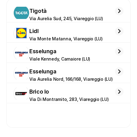
Tigotà
Via Aurelia Sud, 245, Viareggio (LU)
Lidl
Via Monte Matanna, Viareggio (LU)
Esselunga
Viale Kennedy, Camaiore (LU)
Esselunga
Via Aurelia Nord, 166/168, Viareggio (LU)
Brico Io
Via Di Montramito, 283, Viareggio (LU)