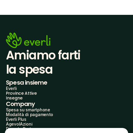
Amiamo farti
la spesa
Spesa insieme
Everli
Province Attive
Insegne
Company
Spesa su smartphone
Modalità di pagamento
Everli Plus
AgevolAzioni
Diventa Partner