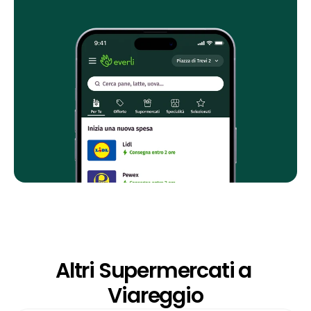
Altri Supermercati a 
Viareggio