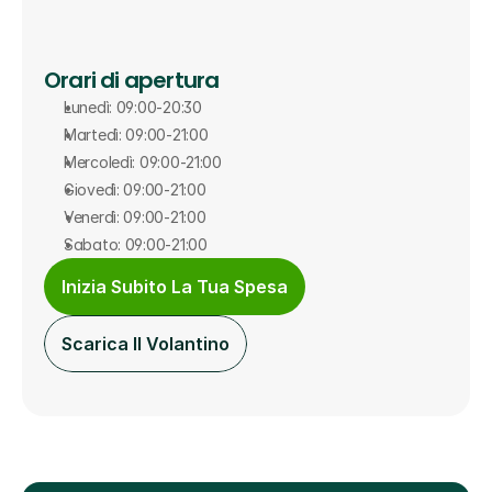
Orari di apertura
Lunedì: 09:00-20:30
Martedì: 09:00-21:00
Mercoledì: 09:00-21:00
Giovedì: 09:00-21:00
Venerdì: 09:00-21:00
Sabato: 09:00-21:00
Inizia Subito La Tua Spesa
Scarica Il Volantino