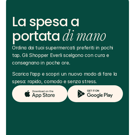
La spesa a
portata
di mano
Ordina dai tuoi supermercati preferiti in pochi 
tap. Gli Shopper Everli scelgono con cura e 
consegnano in poche ore.
Scarica l’app e scopri un nuovo modo di fare la 
spesa: rapido, comodo e senza stress.