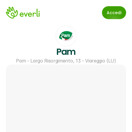
Accedi
Pam
Pam - Largo Risorgimento, 13 - Viareggio (LU)