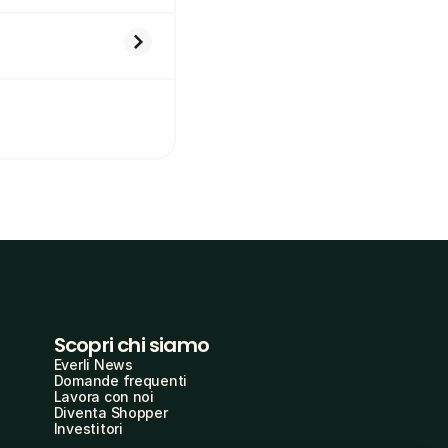
Scopri chi siamo
Everli News
Domande frequenti
Lavora con noi
Diventa Shopper
Investitori