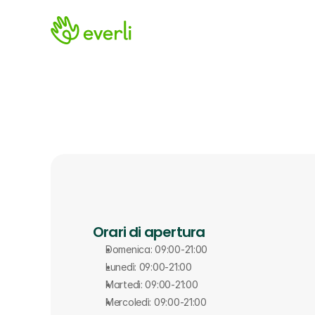
Orari di apertura
Domenica: 09:00-21:00
Lunedì: 09:00-21:00
Martedì: 09:00-21:00
Mercoledì: 09:00-21:00