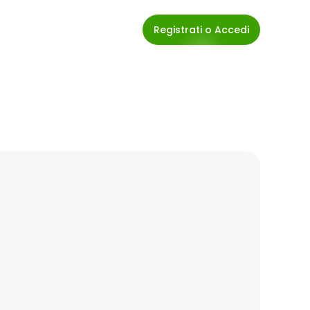
Registrati o Accedi