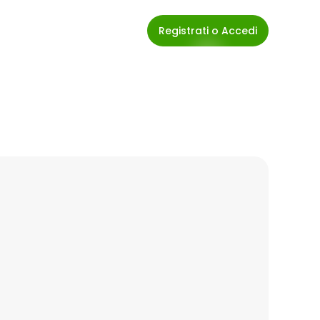
Registrati o Accedi