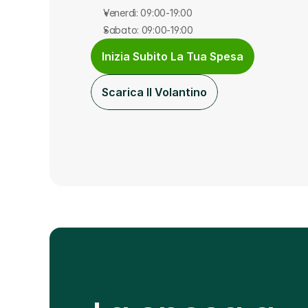
Venerdì: 09:00-19:00
Sabato: 09:00-19:00
Inizia Subito La Tua Spesa
Scarica Il Volantino