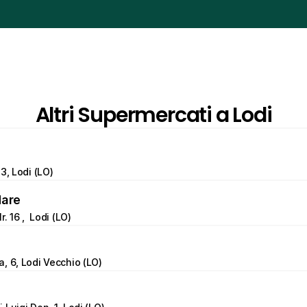
Altri Supermercati a Lodi
3, Lodi (LO)
Mare
. 16 ,  Lodi (LO)
, 6, Lodi Vecchio (LO)