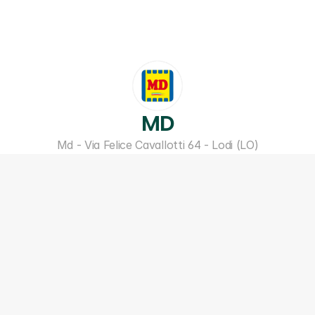
MD
Md - Via Felice Cavallotti 64 - Lodi (LO)