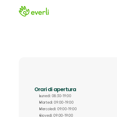
Orari di apertura
Lunedì: 08:30-19:00
Martedì: 09:00-19:00
Mercoledì: 09:00-19:00
Giovedì: 09:00-19:00