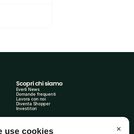
Scopri chi siamo
Everli News
Domande frequenti
Lavora con noi
Diventa Shopper
Investitori
 use cookies