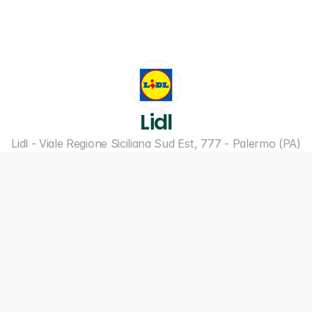
Lidl
Lidl - Viale Regione Siciliana Sud Est, 777 - Palermo (PA)