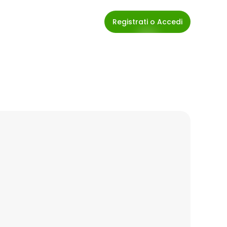
Registrati o Accedi