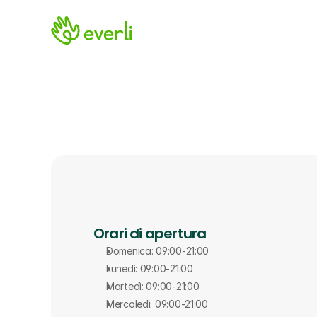
Orari di apertura
Domenica: 09:00-21:00
Lunedì: 09:00-21:00
Martedì: 09:00-21:00
Mercoledì: 09:00-21:00