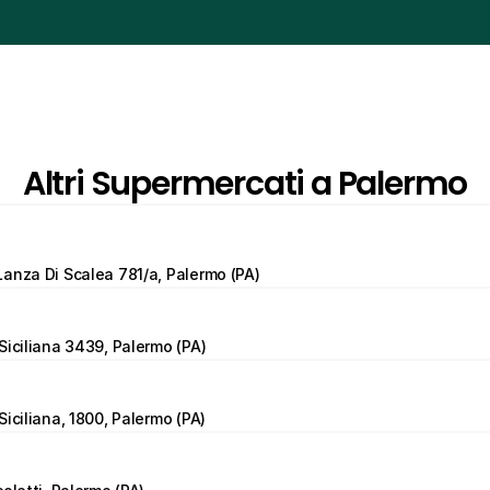
Altri Supermercati a Palermo
anza Di Scalea 781/a, Palermo (PA)
Siciliana 3439, Palermo (PA)
Siciliana, 1800, Palermo (PA)