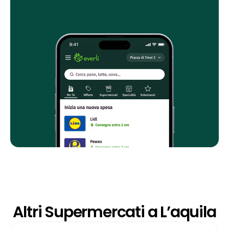
Altri Supermercati a L’aquila