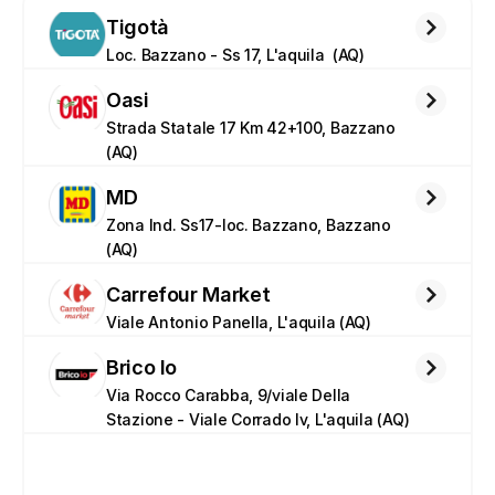
Tigotà
Loc. Bazzano - Ss 17, L'aquila  (AQ)
Oasi
Strada Statale 17 Km 42+100, Bazzano 
(AQ)
MD
Zona Ind. Ss17-loc. Bazzano, Bazzano 
(AQ)
Carrefour Market
Viale Antonio Panella, L'aquila (AQ)
Brico Io
Via Rocco Carabba, 9/viale Della 
Stazione - Viale Corrado Iv, L'aquila (AQ)