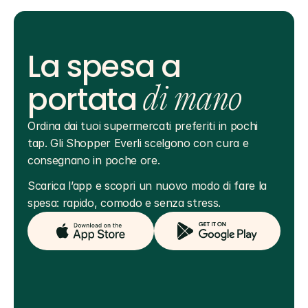
La spesa a
portata
di mano
Ordina dai tuoi supermercati preferiti in pochi 
tap. Gli Shopper Everli scelgono con cura e 
consegnano in poche ore.
Scarica l’app e scopri un nuovo modo di fare la 
spesa: rapido, comodo e senza stress.