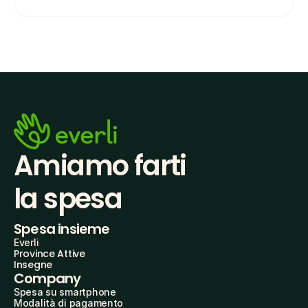
Amiamo farti
la spesa
Spesa insieme
Everli
Province Attive
Insegne
Company
Spesa su smartphone
Modalità di pagamento