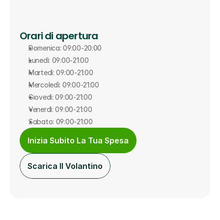
Orari di apertura
Domenica: 09:00-20:00
Lunedì: 09:00-21:00
Martedì: 09:00-21:00
Mercoledì: 09:00-21:00
Giovedì: 09:00-21:00
Venerdì: 09:00-21:00
Sabato: 09:00-21:00
Inizia Subito La Tua Spesa
Scarica Il Volantino