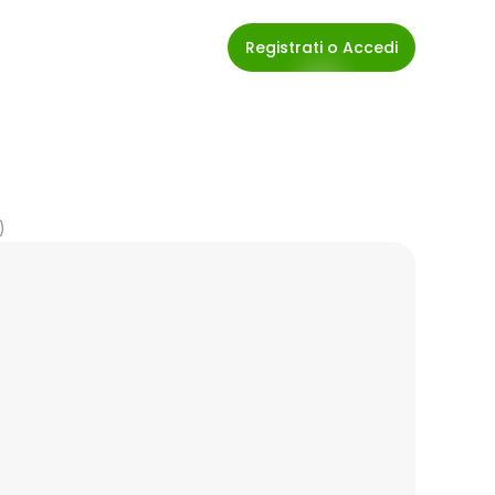
Registrati o Accedi
)