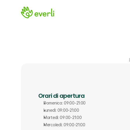
Orari di apertura
Domenica: 09:00-21:00
Lunedì: 09:00-21:00
Martedì: 09:00-21:00
Mercoledì: 09:00-21:00