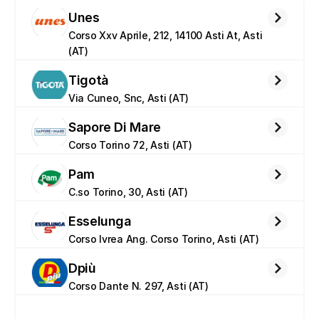
Unes
Corso Xxv Aprile, 212, 14100 Asti At, Asti 
(AT)
Tigotà
Via Cuneo, Snc, Asti (AT)
Sapore Di Mare
Corso Torino 72, Asti (AT)
Pam
C.so Torino, 30, Asti (AT)
Esselunga
Corso Ivrea Ang. Corso Torino, Asti (AT)
Dpiù
Corso Dante N. 297, Asti (AT)