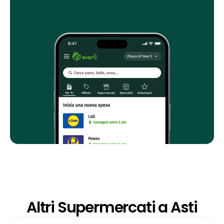
Altri Supermercati a Asti