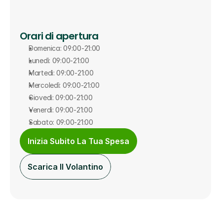
Orari di apertura
Domenica: 09:00-21:00
Lunedì: 09:00-21:00
Martedì: 09:00-21:00
Mercoledì: 09:00-21:00
Giovedì: 09:00-21:00
Venerdì: 09:00-21:00
Sabato: 09:00-21:00
Inizia Subito La Tua Spesa
Scarica Il Volantino