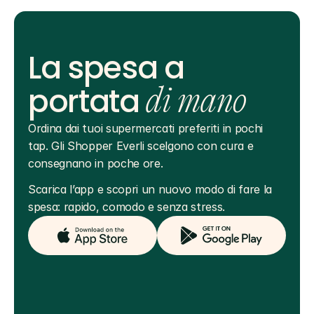
La spesa a
portata
di mano
Ordina dai tuoi supermercati preferiti in pochi 
tap. Gli Shopper Everli scelgono con cura e 
consegnano in poche ore.
Scarica l’app e scopri un nuovo modo di fare la 
spesa: rapido, comodo e senza stress.