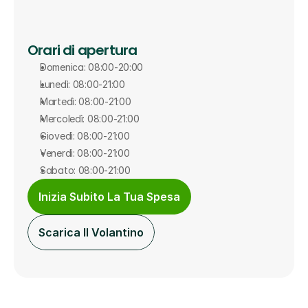
Orari di apertura
Domenica: 08:00-20:00
Lunedì: 08:00-21:00
Martedì: 08:00-21:00
Mercoledì: 08:00-21:00
Giovedì: 08:00-21:00
Venerdì: 08:00-21:00
Sabato: 08:00-21:00
Inizia Subito La Tua Spesa
Scarica Il Volantino