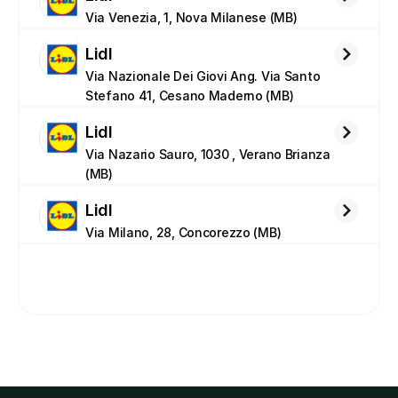
Via Venezia, 1, Nova Milanese (MB)
Lidl
Via Nazionale Dei Giovi Ang. Via Santo 
Stefano 41, Cesano Maderno (MB)
Lidl
Via Nazario Sauro, 1030 , Verano Brianza 
(MB)
Lidl
Via Milano, 28, Concorezzo (MB)