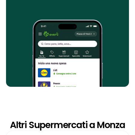
Altri Supermercati a Monza