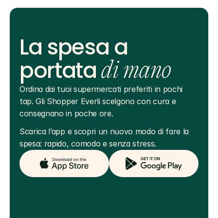
La spesa a
portata
di mano
Ordina dai tuoi supermercati preferiti in pochi 
tap. Gli Shopper Everli scelgono con cura e 
consegnano in poche ore.
Scarica l’app e scopri un nuovo modo di fare la 
spesa: rapido, comodo e senza stress.