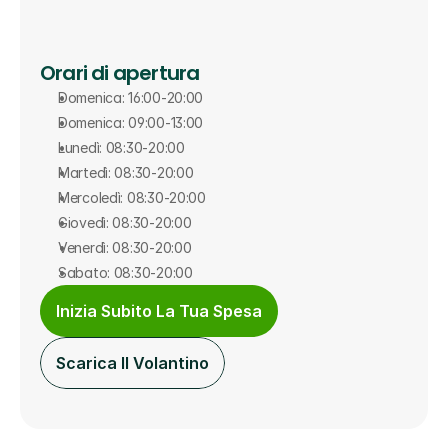
Orari di apertura
Domenica: 16:00-20:00
Domenica: 09:00-13:00
Lunedì: 08:30-20:00
Martedì: 08:30-20:00
Mercoledì: 08:30-20:00
Giovedì: 08:30-20:00
Venerdì: 08:30-20:00
Sabato: 08:30-20:00
Inizia Subito La Tua Spesa
Scarica Il Volantino