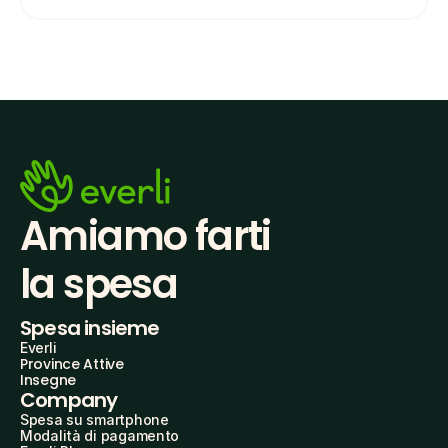
Amiamo farti
la spesa
Spesa insieme
Everli
Province Attive
Insegne
Company
Spesa su smartphone
Modalità di pagamento