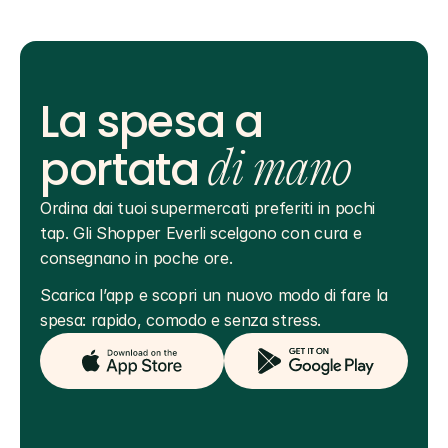
La spesa a
portata
di mano
Ordina dai tuoi supermercati preferiti in pochi 
tap. Gli Shopper Everli scelgono con cura e 
consegnano in poche ore.
Scarica l’app e scopri un nuovo modo di fare la 
spesa: rapido, comodo e senza stress.