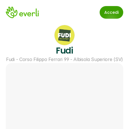
Accedi
Fudi
Fudi - Corso Filippo Ferrari 99 - Albisola Superiore (SV)