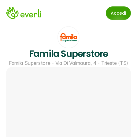
Accedi
Famila Superstore
Famila Superstore - Via Di Valmaura, 4 - Trieste (TS)