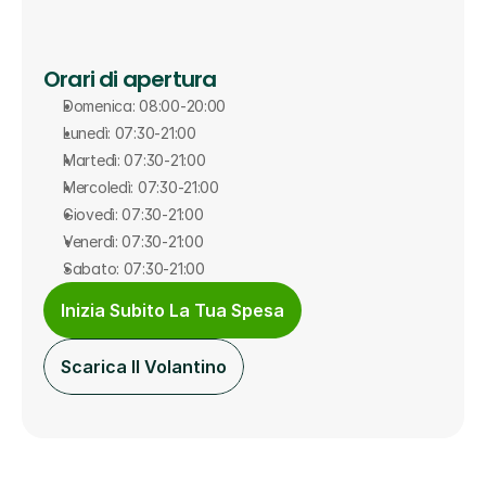
Orari di apertura
Domenica: 08:00-20:00
Lunedì: 07:30-21:00
Martedì: 07:30-21:00
Mercoledì: 07:30-21:00
Giovedì: 07:30-21:00
Venerdì: 07:30-21:00
Sabato: 07:30-21:00
Inizia Subito La Tua Spesa
Scarica Il Volantino