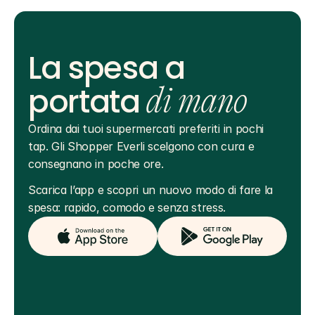
La spesa a
portata
di mano
Ordina dai tuoi supermercati preferiti in pochi 
tap. Gli Shopper Everli scelgono con cura e 
consegnano in poche ore.
Scarica l’app e scopri un nuovo modo di fare la 
spesa: rapido, comodo e senza stress.