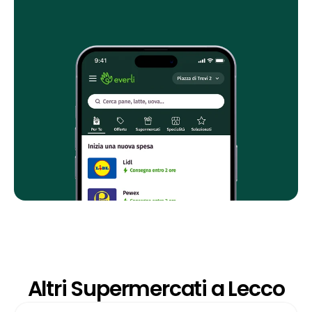
Altri Supermercati a Lecco