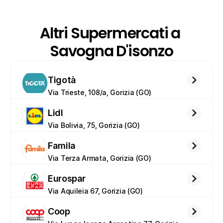
Altri Supermercati a 
Savogna D'isonzo
Tigotà
Via Trieste, 108/a, Gorizia (GO)
Lidl
Via Bolivia, 75, Gorizia (GO)
Famila
Via Terza Armata, Gorizia (GO)
Eurospar
Via Aquileia 67, Gorizia (GO)
Coop