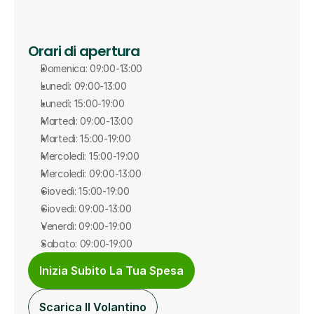
Orari di apertura
Domenica: 09:00-13:00
Lunedì: 09:00-13:00
Lunedì: 15:00-19:00
Martedì: 09:00-13:00
Martedì: 15:00-19:00
Mercoledì: 15:00-19:00
Mercoledì: 09:00-13:00
Giovedì: 15:00-19:00
Giovedì: 09:00-13:00
Venerdì: 09:00-19:00
Sabato: 09:00-19:00
Inizia Subito La Tua Spesa
Scarica Il Volantino