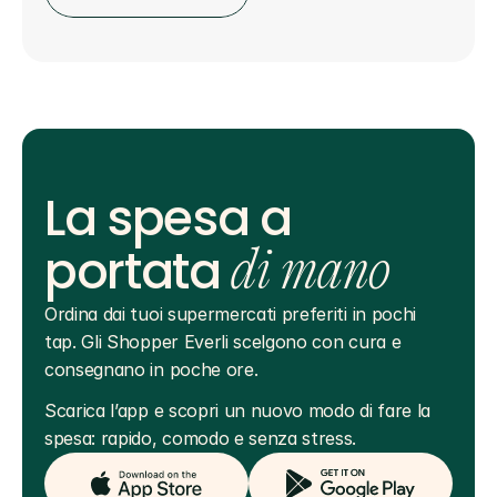
La spesa a
portata
di mano
Ordina dai tuoi supermercati preferiti in pochi 
tap. Gli Shopper Everli scelgono con cura e 
consegnano in poche ore.
Scarica l’app e scopri un nuovo modo di fare la 
spesa: rapido, comodo e senza stress.