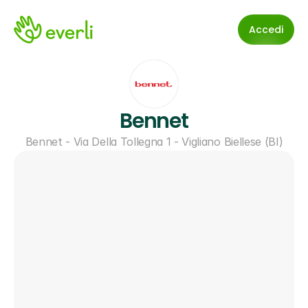
Accedi
Bennet
Bennet - Via Della Tollegna 1 - Vigliano Biellese (BI)