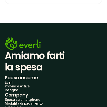
Amiamo farti
la spesa
Spesa insieme
Everli
Province Attive
Insegne
Company
Spesa su smartphone
Modalità di pagamento