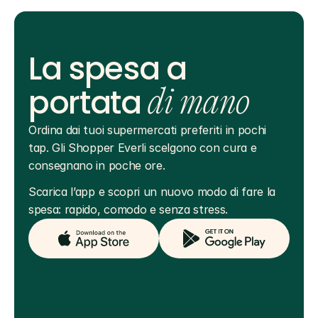
La spesa a
portata
di mano
Ordina dai tuoi supermercati preferiti in pochi 
tap. Gli Shopper Everli scelgono con cura e 
consegnano in poche ore.
Scarica l’app e scopri un nuovo modo di fare la 
spesa: rapido, comodo e senza stress.