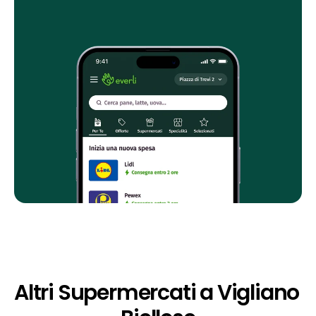
Altri Supermercati a Vigliano 