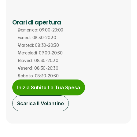
Orari di apertura
Domenica: 09:00-20:00
Lunedì: 08:30-20:30
Martedì: 08:30-20:30
Mercoledì: 09:00-20:30
Giovedì: 08:30-20:30
Venerdì: 08:30-20:30
Sabato: 08:30-20:30
Inizia Subito La Tua Spesa
Scarica Il Volantino