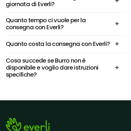
giornata di Everli?
Quanto tempo ci vuole per la 
consegna con Everli?
Quanto costa la consegna con Everli?
Cosa succede se Burro non è 
disponibile e voglio dare istruzioni 
specifiche?