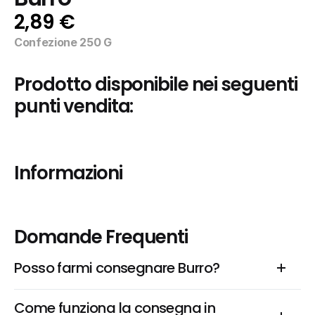
2,89 €
Confezione 250 G
Prodotto disponibile nei seguenti 
punti vendita:
Informazioni
Domande Frequenti
Posso farmi consegnare Burro?
Come funziona la consegna in 