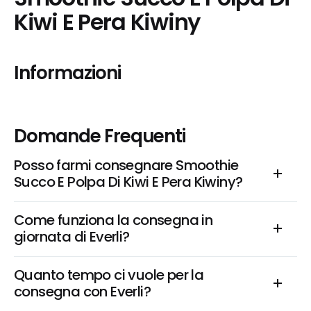
Kiwi E Pera Kiwiny
Informazioni
Domande Frequenti
Posso farmi consegnare Smoothie 
Succo E Polpa Di Kiwi E Pera Kiwiny?
Come funziona la consegna in 
giornata di Everli?
Quanto tempo ci vuole per la 
consegna con Everli?