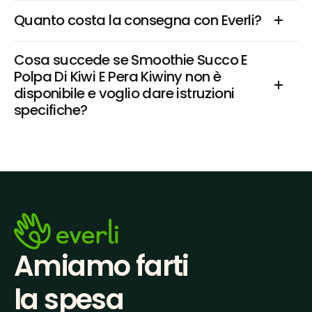
Quanto costa la consegna con Everli?
Cosa succede se Smoothie Succo E 
Polpa Di Kiwi E Pera Kiwiny non è 
disponibile e voglio dare istruzioni 
specifiche?
Amiamo farti
la spesa