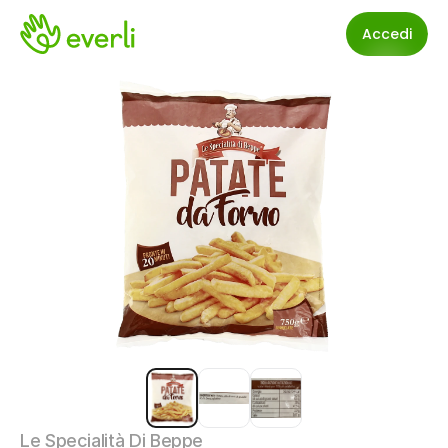
Accedi
Le Specialità Di Beppe