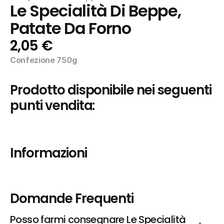
Le Specialità Di Beppe, 
Patate Da Forno
2,05 €
Confezione 750g
Prodotto disponibile nei seguenti 
punti vendita:
Informazioni
Domande Frequenti
Posso farmi consegnare Le Specialità 