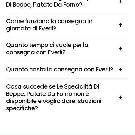
Di Beppe, Patate Da Forno?
Come funziona la consegna in 
giornata di Everli?
Quanto tempo ci vuole per la 
consegna con Everli?
Quanto costa la consegna con Everli?
Cosa succede se Le Specialità Di 
Beppe, Patate Da Forno non è 
disponibile e voglio dare istruzioni 
specifiche?