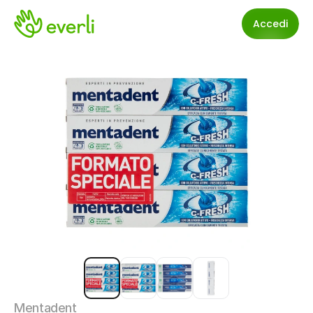
Accedi
Mentadent