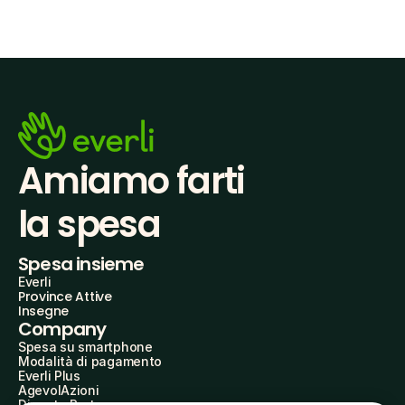
Amiamo farti
la spesa
Spesa insieme
Everli
Province Attive
Insegne
Company
Spesa su smartphone
Modalità di pagamento
Everli Plus
AgevolAzioni
Diventa Partner