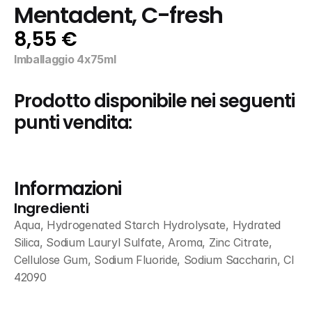
Mentadent, C-fresh
8,55 €
Imballaggio 4x75ml
Prodotto disponibile nei seguenti 
punti vendita:
Informazioni
Ingredienti
Aqua, Hydrogenated Starch Hydrolysate, Hydrated 
Silica, Sodium Lauryl Sulfate, Aroma, Zinc Citrate, 
Cellulose Gum, Sodium Fluoride, Sodium Saccharin, CI 
42090