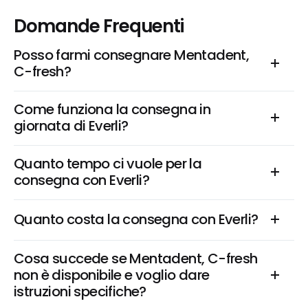
Domande Frequenti
Posso farmi consegnare Mentadent, 
C-fresh?
Come funziona la consegna in 
giornata di Everli?
Quanto tempo ci vuole per la 
consegna con Everli?
Quanto costa la consegna con Everli?
Cosa succede se Mentadent, C-fresh 
non è disponibile e voglio dare 
istruzioni specifiche?