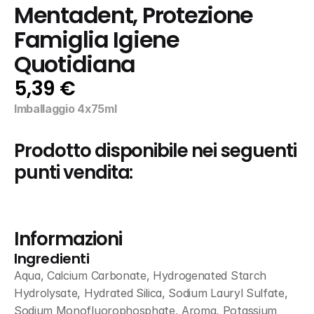
Mentadent, Protezione 
Famiglia Igiene 
Quotidiana
5,39 €
Imballaggio 4x75ml
Prodotto disponibile nei seguenti 
punti vendita:
Informazioni
Ingredienti
Aqua, Calcium Carbonate, Hydrogenated Starch 
Hydrolysate, Hydrated Silica, Sodium Lauryl Sulfate, 
Sodium Monofluorophosphate, Aroma, Potassium 