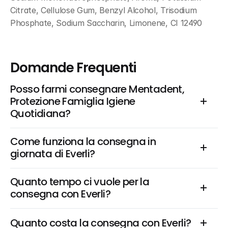
Citrate, Cellulose Gum, Benzyl Alcohol, Trisodium 
Phosphate, Sodium Saccharin, Limonene, CI 12490
Domande Frequenti
Posso farmi consegnare Mentadent, 
Protezione Famiglia Igiene 
Quotidiana?
Come funziona la consegna in 
giornata di Everli?
Quanto tempo ci vuole per la 
consegna con Everli?
Quanto costa la consegna con Everli?