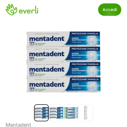
Accedi
Mentadent