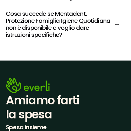
Cosa succede se Mentadent, 
Protezione Famiglia Igiene Quotidiana 
non è disponibile e voglio dare 
istruzioni specifiche?
Amiamo farti
la spesa
Spesa insieme