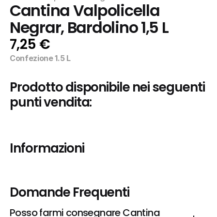
Cantina Valpolicella 
Negrar, Bardolino 1,5 L
7,25 €
Confezione 1.5 L
Prodotto disponibile nei seguenti 
punti vendita:
Informazioni
Domande Frequenti
Posso farmi consegnare Cantina 