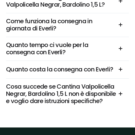
Valpolicella Negrar, Bardolino 1,5 L?
Come funziona la consegna in 
giornata di Everli?
Quanto tempo ci vuole per la 
consegna con Everli?
Quanto costa la consegna con Everli?
Cosa succede se Cantina Valpolicella 
Negrar, Bardolino 1,5 L non è disponibile 
e voglio dare istruzioni specifiche?