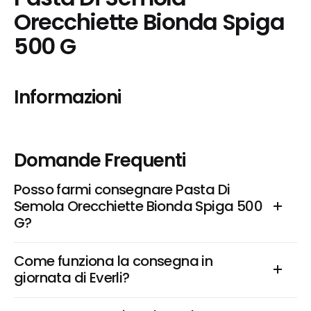
Orecchiette Bionda Spiga 
500 G
Informazioni
Domande Frequenti
Posso farmi consegnare Pasta Di 
Semola Orecchiette Bionda Spiga 500 
G?
Come funziona la consegna in 
giornata di Everli?