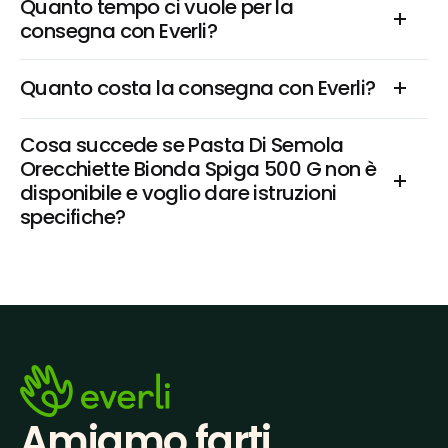
Quanto tempo ci vuole per la 
consegna con Everli?
Quanto costa la consegna con Everli?
Cosa succede se Pasta Di Semola 
Orecchiette Bionda Spiga 500 G non è 
disponibile e voglio dare istruzioni 
specifiche?
Amiamo farti