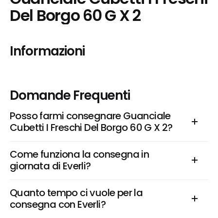
Del Borgo 60 G X 2
Informazioni
Domande Frequenti
Posso farmi consegnare Guanciale 
Cubetti I Freschi Del Borgo 60 G X 2?
Come funziona la consegna in 
giornata di Everli?
Quanto tempo ci vuole per la 
consegna con Everli?