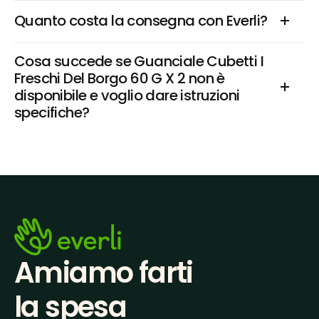
Quanto costa la consegna con Everli?
Cosa succede se Guanciale Cubetti I 
Freschi Del Borgo 60 G X 2 non è 
disponibile e voglio dare istruzioni 
specifiche?
Amiamo farti
la spesa