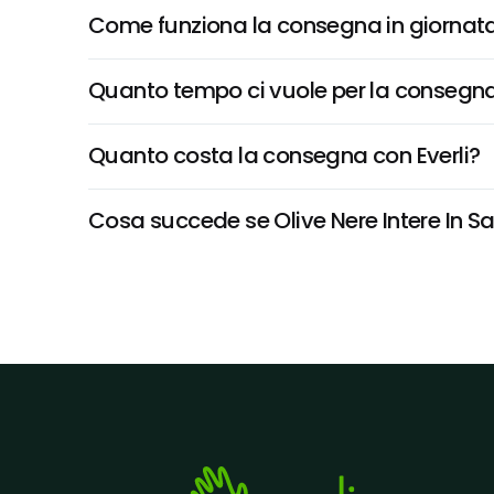
Come funziona la consegna in giornata 
Quanto tempo ci vuole per la consegna
Quanto costa la consegna con Everli?
Cosa succede se Olive Nere Intere In Sa