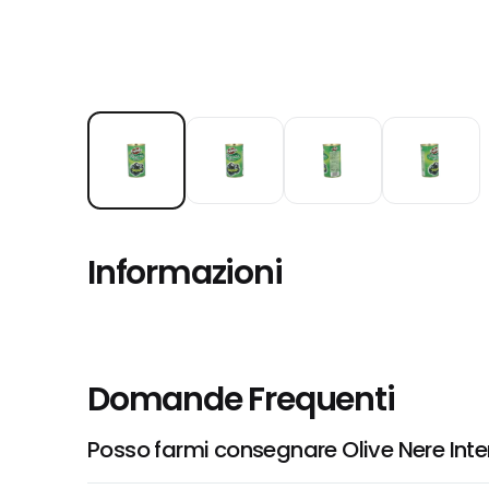
Informazioni
Domande Frequenti
Posso farmi consegnare Olive Nere Inte