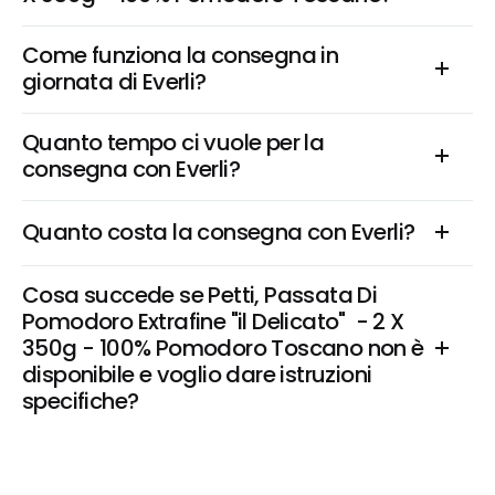
Come funziona la consegna in 
giornata di Everli?
Quanto tempo ci vuole per la 
consegna con Everli?
Quanto costa la consegna con Everli?
Cosa succede se Petti, Passata Di 
Pomodoro Extrafine "il Delicato"  - 2 X 
350g - 100% Pomodoro Toscano non è 
disponibile e voglio dare istruzioni 
specifiche?