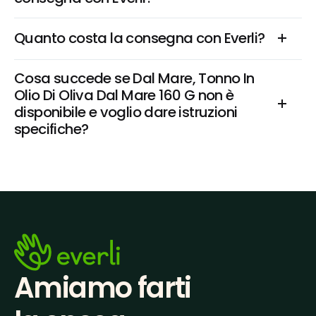
Quanto costa la consegna con Everli?
Cosa succede se Dal Mare, Tonno In 
Olio Di Oliva Dal Mare 160 G non è 
disponibile e voglio dare istruzioni 
specifiche?
Amiamo farti