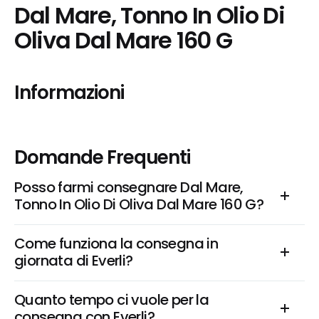
Dal Mare, Tonno In Olio Di 
Oliva Dal Mare 160 G
Informazioni
Domande Frequenti
Posso farmi consegnare Dal Mare, 
Tonno In Olio Di Oliva Dal Mare 160 G?
Come funziona la consegna in 
giornata di Everli?
Quanto tempo ci vuole per la 
consegna con Everli?