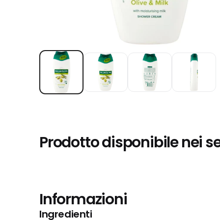
Prodotto disponibile nei s
Informazioni
Ingredienti