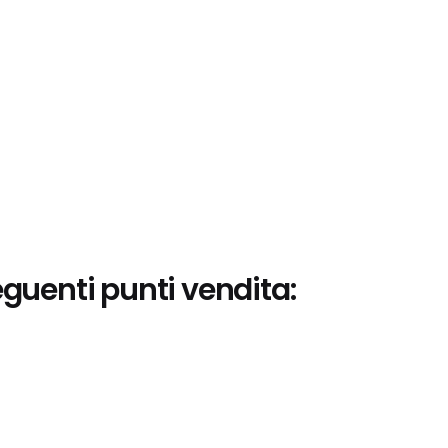
eguenti punti vendita: