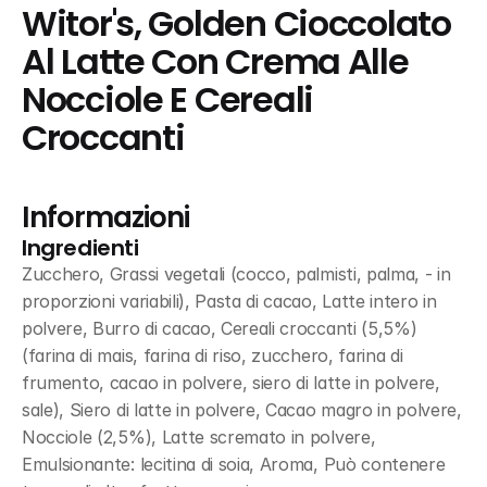
Witor's, Golden Cioccolato 
Al Latte Con Crema Alle 
Nocciole E Cereali 
Croccanti
Informazioni
Ingredienti
Zucchero, Grassi vegetali (cocco, palmisti, palma, - in 
proporzioni variabili), Pasta di cacao, Latte intero in 
polvere, Burro di cacao, Cereali croccanti (5,5%) 
(farina di mais, farina di riso, zucchero, farina di 
frumento, cacao in polvere, siero di latte in polvere, 
sale), Siero di latte in polvere, Cacao magro in polvere, 
Nocciole (2,5%), Latte scremato in polvere, 
Emulsionante: lecitina di soia, Aroma, Può contenere 