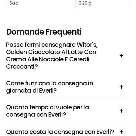
Sale
0,20 g
Domande Frequenti
Posso farmi consegnare Witor's, 
Golden Cioccolato Al Latte Con 
Crema Alle Nocciole E Cereali 
Croccanti?
Come funziona la consegna in 
giornata di Everli?
Quanto tempo ci vuole per la 
consegna con Everli?
Quanto costa la consegna con Everli?