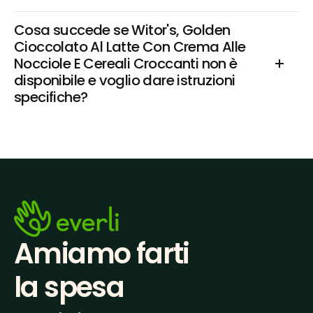
Cosa succede se Witor's, Golden 
Cioccolato Al Latte Con Crema Alle 
Nocciole E Cereali Croccanti non è 
disponibile e voglio dare istruzioni 
specifiche?
Amiamo farti
la spesa