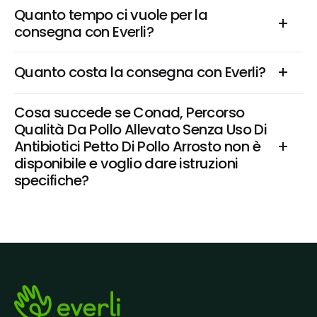
Quanto tempo ci vuole per la 
consegna con Everli?
Quanto costa la consegna con Everli?
Cosa succede se Conad, Percorso 
Qualità Da Pollo Allevato Senza Uso Di 
Antibiotici Petto Di Pollo Arrosto non è 
disponibile e voglio dare istruzioni 
specifiche?