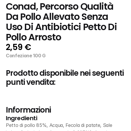
Conad, Percorso Qualità 
Da Pollo Allevato Senza 
Uso Di Antibiotici Petto Di 
Pollo Arrosto
2,59 €
Confezione 100 G
Prodotto disponibile nei seguenti 
punti vendita:
Informazioni
Ingredienti
Petto di pollo 85%, Acqua, Fecola di patate, Sale 