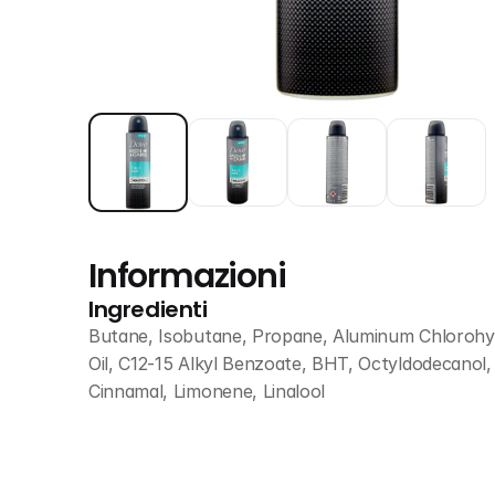
Informazioni
Ingredienti
Butane, Isobutane, Propane, Aluminum Chlorohyd
Oil, C12-15 Alkyl Benzoate, BHT, Octyldodecanol, 
Cinnamal, Limonene, Linalool