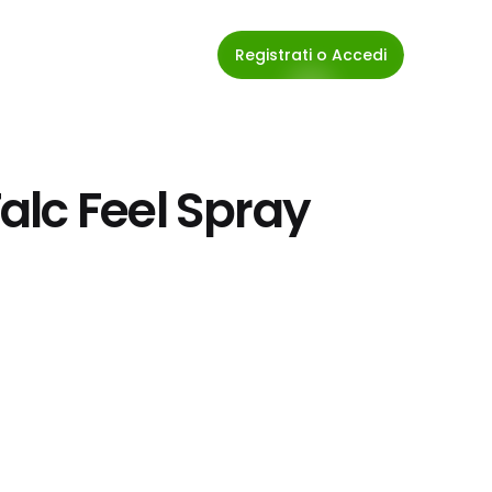
Registrati o Accedi
alc Feel Spray