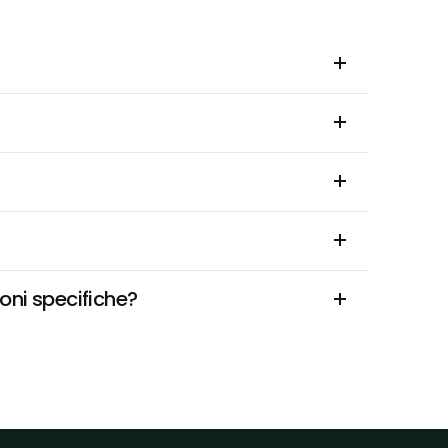
oni specifiche?