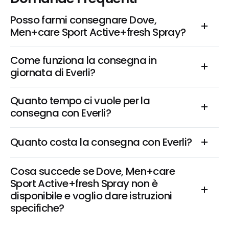
Posso farmi consegnare Dove, 
Men+care Sport Active+fresh Spray?
Come funziona la consegna in 
giornata di Everli?
Quanto tempo ci vuole per la 
consegna con Everli?
Quanto costa la consegna con Everli?
Cosa succede se Dove, Men+care 
Sport Active+fresh Spray non è 
disponibile e voglio dare istruzioni 
specifiche?