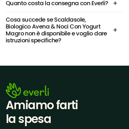
Quanto costa la consegna con Everli?
Cosa succede se Scaldasole, 
Biologico Avena & Noci Con Yogurt 
Magro non è disponibile e voglio dare 
istruzioni specifiche?
Amiamo farti
la spesa