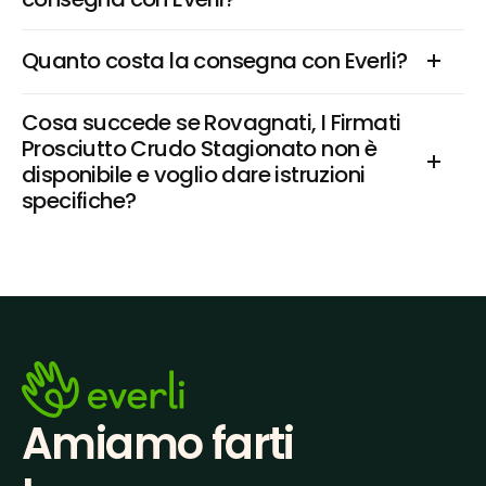
Quanto costa la consegna con Everli?
Cosa succede se Rovagnati, I Firmati 
Prosciutto Crudo Stagionato non è 
disponibile e voglio dare istruzioni 
specifiche?
Amiamo farti