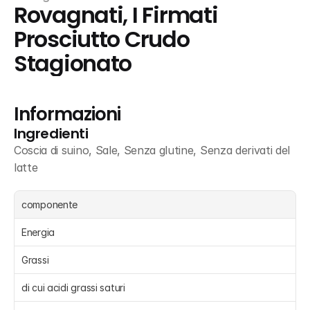
Rovagnati, I Firmati 
Prosciutto Crudo 
Stagionato
Informazioni
Ingredienti
Coscia di suino, Sale, Senza glutine, Senza derivati del 
latte
componente
Energia 
Grassi 
di cui acidi grassi saturi 